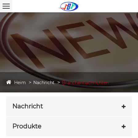
Heim
Nachricht
Branchennachrichten
Nachricht
Produkte