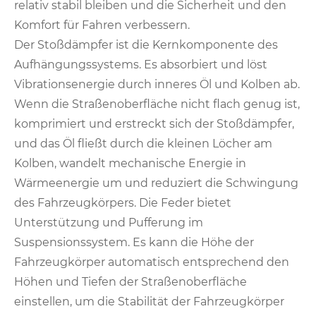
relativ stabil bleiben und die Sicherheit und den
Komfort für Fahren verbessern.
Der Stoßdämpfer ist die Kernkomponente des
Aufhängungssystems. Es absorbiert und löst
Vibrationsenergie durch inneres Öl und Kolben ab.
Wenn die Straßenoberfläche nicht flach genug ist,
komprimiert und erstreckt sich der Stoßdämpfer,
und das Öl fließt durch die kleinen Löcher am
Kolben, wandelt mechanische Energie in
Wärmeenergie um und reduziert die Schwingung
des Fahrzeugkörpers. Die Feder bietet
Unterstützung und Pufferung im
Suspensionssystem. Es kann die Höhe der
Fahrzeugkörper automatisch entsprechend den
Höhen und Tiefen der Straßenoberfläche
einstellen, um die Stabilität der Fahrzeugkörper