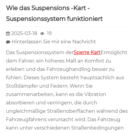
Wie das Suspensions -Kart -
Suspensionssystem funktioniert
2025-03-18
19
Hinterlassen Sie mir eine Nachricht
Das Suspensionssystem der
Sperre Kart
Ermöglicht
dem Fahrer, ein höheres Maß an Komfort zu
erleben und das Fahrzeughandling besser zu
fühlen. Dieses System besteht hauptsächlich aus
Stoßdämpfer und Federn. Wenn Sie
zusammenarbeiten, kann es die Vibration
absorbieren und verringern, die durch
ungleichmäßige Straßenoberflächen während des
Fahrzeugfahrens verursacht wird. Das Fahrzeug
kann unter verschiedenen Straßenbedingungen