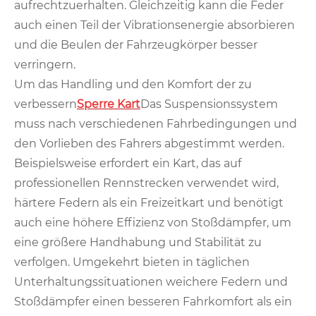
aufrechtzuerhalten. Gleichzeitig kann die Feder
auch einen Teil der Vibrationsenergie absorbieren
und die Beulen der Fahrzeugkörper besser
verringern.
Um das Handling und den Komfort der zu
verbessern
Sperre Kart
Das Suspensionssystem
muss nach verschiedenen Fahrbedingungen und
den Vorlieben des Fahrers abgestimmt werden.
Beispielsweise erfordert ein Kart, das auf
professionellen Rennstrecken verwendet wird,
härtere Federn als ein Freizeitkart und benötigt
auch eine höhere Effizienz von Stoßdämpfer, um
eine größere Handhabung und Stabilität zu
verfolgen. Umgekehrt bieten in täglichen
Unterhaltungssituationen weichere Federn und
Stoßdämpfer einen besseren Fahrkomfort als ein