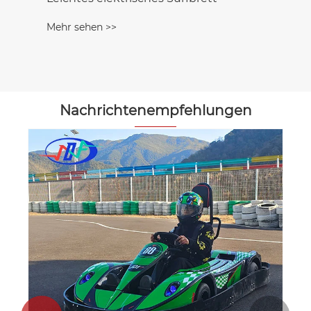
Mehr sehen >>
Nachrichtenempfehlungen