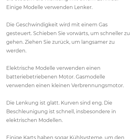
Einige Modelle verwenden Lenker.
Die Geschwindigkeit wird mit einem Gas
gesteuert. Schieben Sie vorwärts, um schneller zu
gehen. Ziehen Sie zurück, um langsamer zu
werden.
Elektrische Modelle verwenden einen
batteriebetriebenen Motor. Gasmodelle
verwenden einen kleinen Verbrennungsmotor.
Die Lenkung ist glatt. Kurven sind eng. Die
Beschleunigung ist schnell, insbesondere in
elektrischen Modellen.
Einige Karts haben sogar Kühlsysteme, um den