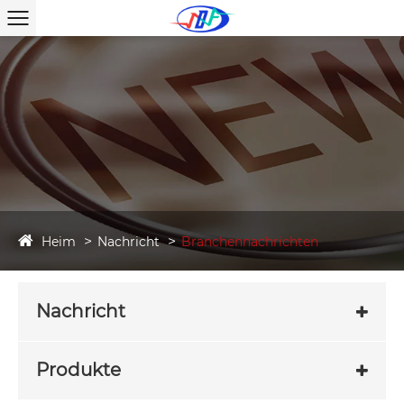
Heim
Nachricht
Branchennachrichten
Nachricht
Produkte