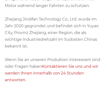
Motor während langer Fahrten zu schützen.
Zhejiang Jindifan Technology Co., Ltd. wurde im
Jahr 2020 gegründet und befindet sich in Yuyao
City, Provinz Zhejiang, einer Region, die als
wichtige Industriedrehzahl im Südosten Chinas
bekannt ist.
Wenn Sie an unseren Produkten interessiert sind
oder Fragen haben
Kontaktieren Sie uns und wir
werden Ihnen innerhalb von 24 Stunden
antworten.