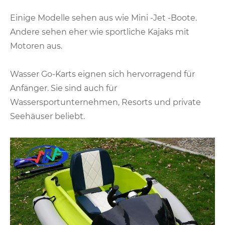
Einige Modelle sehen aus wie Mini -Jet -Boote.
Andere sehen eher wie sportliche Kajaks mit
Motoren aus.
Wasser Go-Karts eignen sich hervorragend für
Anfänger. Sie sind auch für
Wassersportunternehmen, Resorts und private
Seehäuser beliebt.