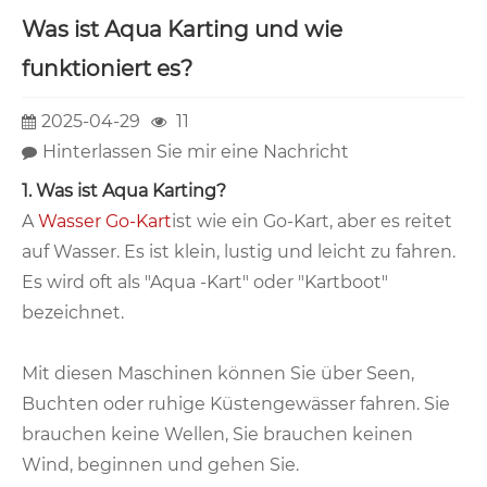
Was ist Aqua Karting und wie
funktioniert es?
2025-04-29
11
Hinterlassen Sie mir eine Nachricht
1. Was ist Aqua Karting?
A
Wasser Go-Kart
ist wie ein Go-Kart, aber es reitet
auf Wasser. Es ist klein, lustig und leicht zu fahren.
Es wird oft als "Aqua -Kart" oder "Kartboot"
bezeichnet.
Mit diesen Maschinen können Sie über Seen,
Buchten oder ruhige Küstengewässer fahren. Sie
brauchen keine Wellen, Sie brauchen keinen
Wind, beginnen und gehen Sie.