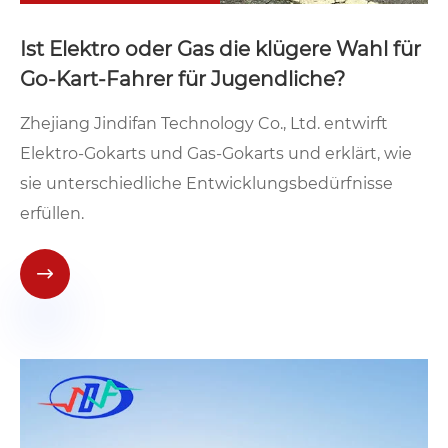
Ist Elektro oder Gas die klügere Wahl für
Go-Kart-Fahrer für Jugendliche?
Zhejiang Jindifan Technology Co., Ltd. entwirft
Elektro-Gokarts und Gas-Gokarts und erklärt, wie
sie unterschiedliche Entwicklungsbedürfnisse
erfüllen.
