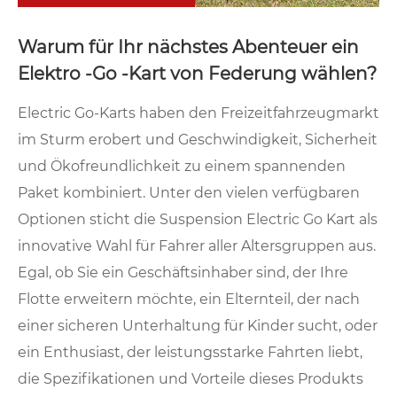
Warum für Ihr nächstes Abenteuer ein
Elektro -Go -Kart von Federung wählen?
Electric Go-Karts haben den Freizeitfahrzeugmarkt
im Sturm erobert und Geschwindigkeit, Sicherheit
und Ökofreundlichkeit zu einem spannenden
Paket kombiniert. Unter den vielen verfügbaren
Optionen sticht die Suspension Electric Go Kart als
innovative Wahl für Fahrer aller Altersgruppen aus.
Egal, ob Sie ein Geschäftsinhaber sind, der Ihre
Flotte erweitern möchte, ein Elternteil, der nach
einer sicheren Unterhaltung für Kinder sucht, oder
ein Enthusiast, der leistungsstarke Fahrten liebt,
die Spezifikationen und Vorteile dieses Produkts