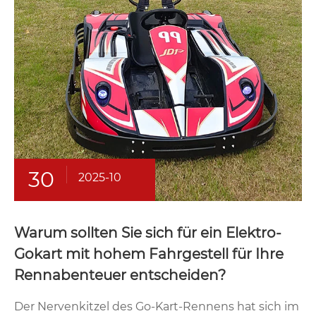
30
2025-10
Warum sollten Sie sich für ein Elektro-
Gokart mit hohem Fahrgestell für Ihre
Rennabenteuer entscheiden?
​Der Nervenkitzel des Go-Kart-Rennens hat sich im