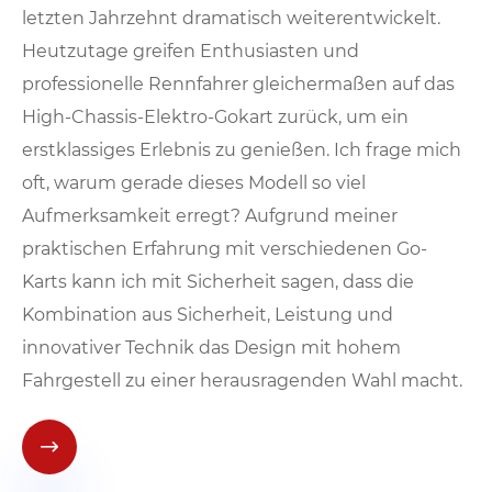
letzten Jahrzehnt dramatisch weiterentwickelt.
Heutzutage greifen Enthusiasten und
professionelle Rennfahrer gleichermaßen auf das
High-Chassis-Elektro-Gokart zurück, um ein
erstklassiges Erlebnis zu genießen. Ich frage mich
oft, warum gerade dieses Modell so viel
Aufmerksamkeit erregt? Aufgrund meiner
praktischen Erfahrung mit verschiedenen Go-
Karts kann ich mit Sicherheit sagen, dass die
Kombination aus Sicherheit, Leistung und
innovativer Technik das Design mit hohem
Fahrgestell zu einer herausragenden Wahl macht.
