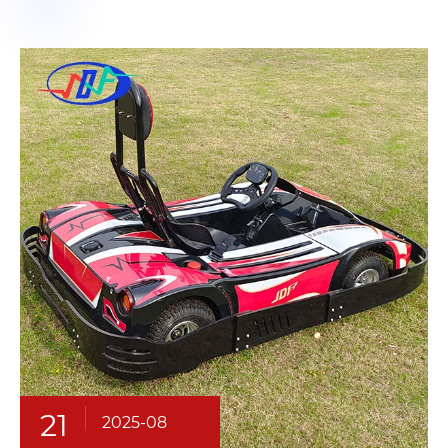
21
2025-08