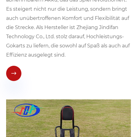
Es steigert nicht nur die Leistung, sondern bringt
auch unübertroffenen Komfort und Flexibilität auf
die Strecke. Als Hersteller ist Zhejiang Jindifan
Technology Co., Ltd. stolz darauf, Hochleistungs-
Gokarts zu liefern, die sowohl auf Spaß als auch auf
Effizienz ausgelegt sind.
