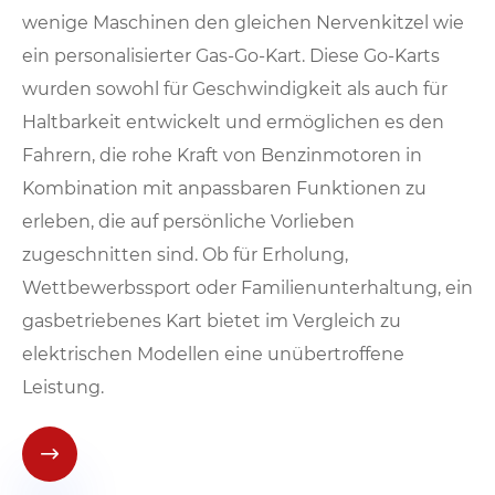
wenige Maschinen den gleichen Nervenkitzel wie
ein personalisierter Gas-Go-Kart. Diese Go-Karts
wurden sowohl für Geschwindigkeit als auch für
Haltbarkeit entwickelt und ermöglichen es den
Fahrern, die rohe Kraft von Benzinmotoren in
Kombination mit anpassbaren Funktionen zu
erleben, die auf persönliche Vorlieben
zugeschnitten sind. Ob für Erholung,
Wettbewerbssport oder Familienunterhaltung, ein
gasbetriebenes Kart bietet im Vergleich zu
elektrischen Modellen eine unübertroffene
Leistung.
