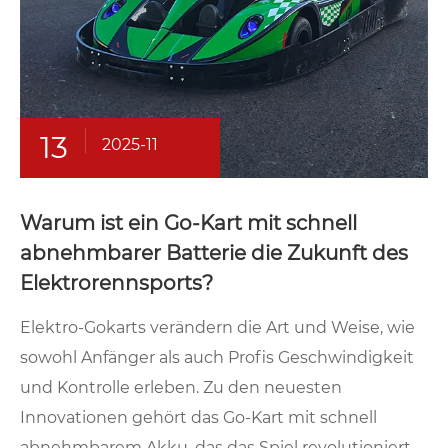
13
2025-11
Warum ist ein Go-Kart mit schnell
abnehmbarer Batterie die Zukunft des
Elektrorennsports?
Elektro-Gokarts verändern die Art und Weise, wie
sowohl Anfänger als auch Profis Geschwindigkeit
und Kontrolle erleben. Zu den neuesten
Innovationen gehört das Go-Kart mit schnell
abnehmbarem Akku, das das Spiel revolutioniert.