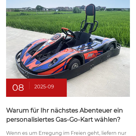
08
2025-09
Warum für Ihr nächstes Abenteuer ein
personalisiertes Gas-Go-Kart wählen?
Wenn es um Erregung im Freien geht, liefern nur