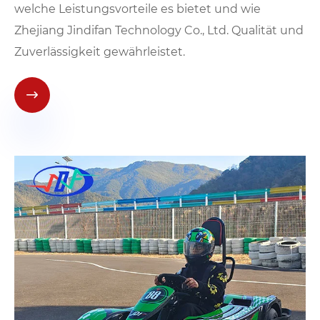
welche Leistungsvorteile es bietet und wie
Zhejiang Jindifan Technology Co., Ltd. Qualität und
Zuverlässigkeit gewährleistet.
