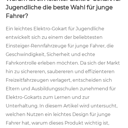
Jugendliche die beste Wahl für junge
Fahrer?
​Ein leichtes Elektro-Gokart für Jugendliche
entwickelt sich zu einem der beliebtesten
Einsteiger-Rennfahrzeuge für junge Fahrer, die
Geschwindigkeit, Sicherheit und echte
Fahrkontrolle erleben möchten. Da sich der Markt
hin zu sichereren, saubereren und effizienteren
Freizeitfahrzeugen verlagert, entscheiden sich
Eltern und Ausbildungsschulen zunehmend für
Elektro-Gokarts zum Lernen und zur
Unterhaltung. In diesem Artikel wird untersucht,
welchen Nutzen ein leichtes Design für junge
Fahrer hat, warum dieses Produkt wichtig ist,