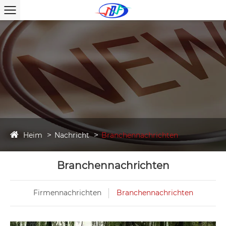
Heim
Nachricht
Branchennachrichten
Branchennachrichten
Firmennachrichten
Branchennachrichten