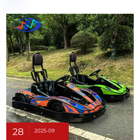
28
2025-09